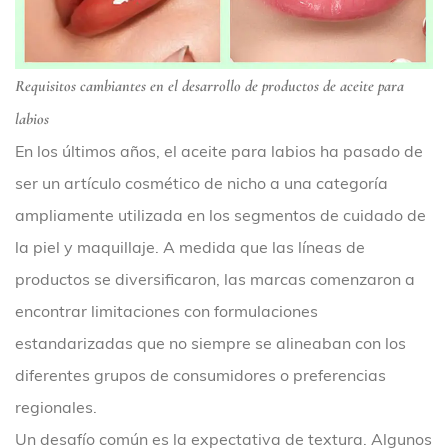
Requisitos cambiantes en el desarrollo de productos de aceite para
labios
En los últimos años, el aceite para labios ha pasado de
ser un artículo cosmético de nicho a una categoría
ampliamente utilizada en los segmentos de cuidado de
la piel y maquillaje. A medida que las líneas de
productos se diversificaron, las marcas comenzaron a
encontrar limitaciones con formulaciones
estandarizadas que no siempre se alineaban con los
diferentes grupos de consumidores o preferencias
regionales.
Un desafío común es la expectativa de textura. Algunos