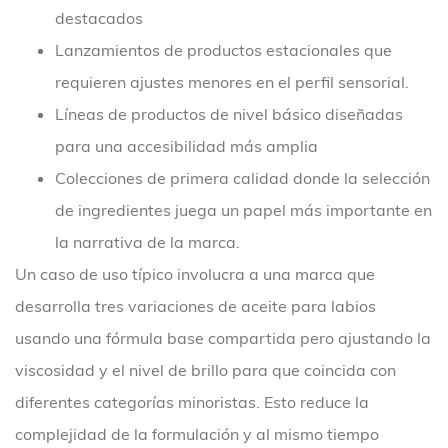
destacados
Lanzamientos de productos estacionales que
requieren ajustes menores en el perfil sensorial.
Líneas de productos de nivel básico diseñadas
para una accesibilidad más amplia
Colecciones de primera calidad donde la selección
de ingredientes juega un papel más importante en
la narrativa de la marca.
Un caso de uso típico involucra a una marca que
desarrolla tres variaciones de aceite para labios
usando una fórmula base compartida pero ajustando la
viscosidad y el nivel de brillo para que coincida con
diferentes categorías minoristas. Esto reduce la
complejidad de la formulación y al mismo tiempo