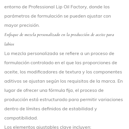
entorno de Professional Lip Oil Factory, donde los
parámetros de formulación se pueden ajustar con
mayor precisión.
Enfoque de mezcla personalizado en la producción de aceite para
labios
La mezcla personalizada se refiere a un proceso de
formulación controlado en el que las proporciones de
aceite, los modificadores de textura y los componentes
aditivos se ajustan según los requisitos de la marca. En
lugar de ofrecer una fórmula fija, el proceso de
producción está estructurado para permitir variaciones
dentro de límites definidos de estabilidad y
compatibilidad.
Los elementos ajustables clave incluyen: