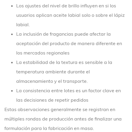
Los ajustes del nivel de brillo influyen en si los
usuarios aplican aceite labial solo o sobre el lápiz
labial.
La inclusión de fragancias puede afectar la
aceptación del producto de manera diferente en
los mercados regionales
La estabilidad de la textura es sensible a la
temperatura ambiente durante el
almacenamiento y el transporte.
La consistencia entre lotes es un factor clave en
las decisiones de repetir pedidos
Estas observaciones generalmente se registran en
múltiples rondas de producción antes de finalizar una
formulación para la fabricación en masa.