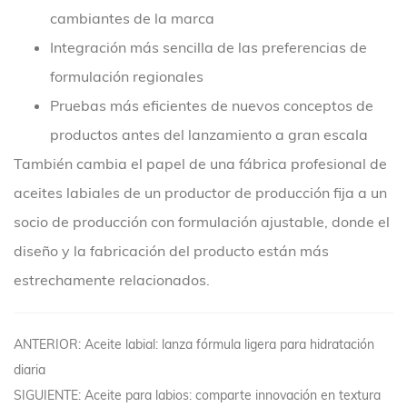
cambiantes de la marca
Integración más sencilla de las preferencias de
formulación regionales
Pruebas más eficientes de nuevos conceptos de
productos antes del lanzamiento a gran escala
También cambia el papel de una fábrica profesional de
aceites labiales de un productor de producción fija a un
socio de producción con formulación ajustable, donde el
diseño y la fabricación del producto están más
estrechamente relacionados.
ANTERIOR: Aceite labial: lanza fórmula ligera para hidratación
diaria
SIGUIENTE: Aceite para labios: comparte innovación en textura