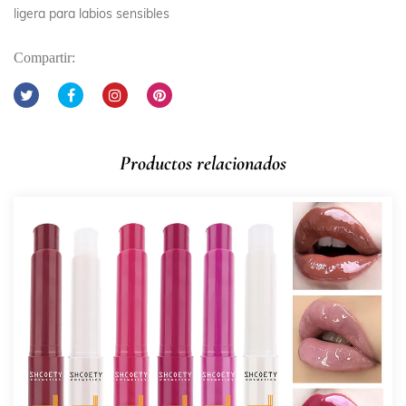
ligera para labios sensibles
Compartir:
Productos relacionados