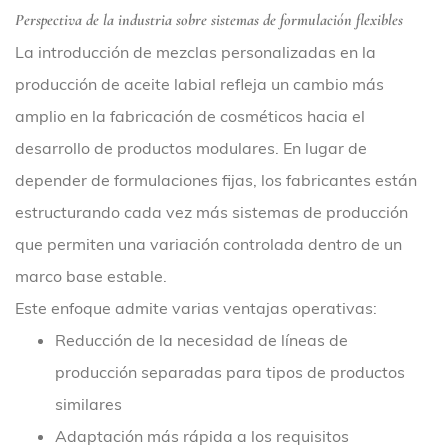
Perspectiva de la industria sobre sistemas de formulación flexibles
La introducción de mezclas personalizadas en la
producción de aceite labial refleja un cambio más
amplio en la fabricación de cosméticos hacia el
desarrollo de productos modulares. En lugar de
depender de formulaciones fijas, los fabricantes están
estructurando cada vez más sistemas de producción
que permiten una variación controlada dentro de un
marco base estable.
Este enfoque admite varias ventajas operativas:
Reducción de la necesidad de líneas de
producción separadas para tipos de productos
similares
Adaptación más rápida a los requisitos