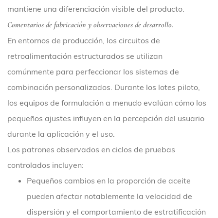
mantiene una diferenciación visible del producto.
Comentarios de fabricación y observaciones de desarrollo.
En entornos de producción, los circuitos de
retroalimentación estructurados se utilizan
comúnmente para perfeccionar los sistemas de
combinación personalizados. Durante los lotes piloto,
los equipos de formulación a menudo evalúan cómo los
pequeños ajustes influyen en la percepción del usuario
durante la aplicación y el uso.
Los patrones observados en ciclos de pruebas
controlados incluyen:
Pequeños cambios en la proporción de aceite
pueden afectar notablemente la velocidad de
dispersión y el comportamiento de estratificación