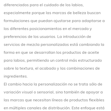
diferenciados para el cuidado de los labios,
especialmente porque las marcas de belleza buscan
formulaciones que puedan ajustarse para adaptarse a
los diferentes posicionamientos en el mercado y
preferencias de los usuarios. La introducción de
servicios de mezcla personalizados está cambiando la
forma en que se desarrollan los productos de aceite
para labios, permitiendo un control más estructurado
sobre la textura, el acabado y las combinaciones de
ingredientes.
El cambio hacia la personalización no se trata sólo de
variación visual o sensorial, sino también de apoyar a
las marcas que necesitan líneas de productos flexibles
en múltiples canales de distribución. Este enfoque está