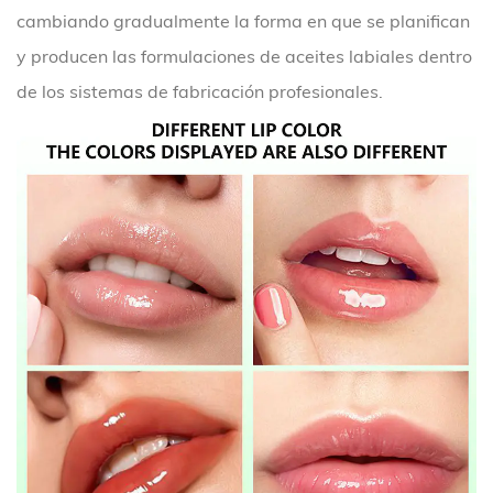
cambiando gradualmente la forma en que se planifican
y producen las formulaciones de aceites labiales dentro
de los sistemas de fabricación profesionales.