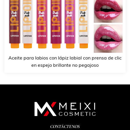
Aceite para labios con lápiz labial con prensa de clic
en espejo brillante no pegajoso
CONTÁCTENOS