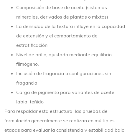
Composición de base de aceite (sistemas
minerales, derivados de plantas o mixtos)
La densidad de la textura influye en la capacidad
de extensión y el comportamiento de
estratificación.
Nivel de brillo, ajustado mediante equilibrio
filmógeno.
Inclusión de fragancia o configuraciones sin
fragancia.
Carga de pigmento para variantes de aceite
labial teñido
Para respaldar esta estructura, las pruebas de
formulación generalmente se realizan en múltiples
etapas para evaluar la consistencia y estabilidad bajo