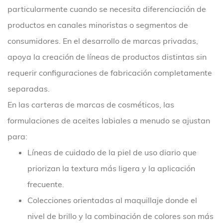
particularmente cuando se necesita diferenciación de
productos en canales minoristas o segmentos de
consumidores. En el desarrollo de marcas privadas,
apoya la creación de líneas de productos distintas sin
requerir configuraciones de fabricación completamente
separadas.
En las carteras de marcas de cosméticos, las
formulaciones de aceites labiales a menudo se ajustan
para:
Líneas de cuidado de la piel de uso diario que
priorizan la textura más ligera y la aplicación
frecuente.
Colecciones orientadas al maquillaje donde el
nivel de brillo y la combinación de colores son más