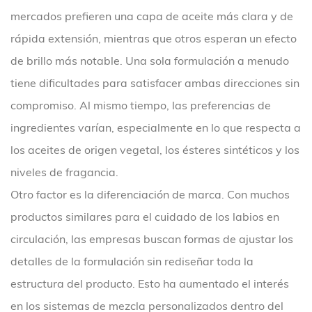
mercados prefieren una capa de aceite más clara y de
rápida extensión, mientras que otros esperan un efecto
de brillo más notable. Una sola formulación a menudo
tiene dificultades para satisfacer ambas direcciones sin
compromiso. Al mismo tiempo, las preferencias de
ingredientes varían, especialmente en lo que respecta a
los aceites de origen vegetal, los ésteres sintéticos y los
niveles de fragancia.
Otro factor es la diferenciación de marca. Con muchos
productos similares para el cuidado de los labios en
circulación, las empresas buscan formas de ajustar los
detalles de la formulación sin rediseñar toda la
estructura del producto. Esto ha aumentado el interés
en los sistemas de mezcla personalizados dentro del