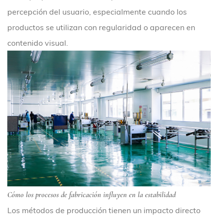
percepción del usuario, especialmente cuando los
productos se utilizan con regularidad o aparecen en
contenido visual.
Cómo los procesos de fabricación influyen en la estabilidad
Los métodos de producción tienen un impacto directo