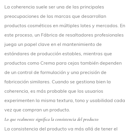
La coherencia suele ser una de las principales
preocupaciones de las marcas que desarrollan
productos cosméticos en múltiples lotes y mercados. En
este proceso, un
Fábrica de resaltadores profesionales
juega un papel clave en el mantenimiento de
estándares de producción estables, mientras que
productos como
Crema para cejas
también dependen
de un control de formulación y una precisión de
fabricación similares. Cuando se gestiona bien la
coherencia, es más probable que los usuarios
experimenten la misma textura, tono y usabilidad cada
vez que compran un producto.
Lo que realmente significa la consistencia del producto
La consistencia del producto va más allá de tener el