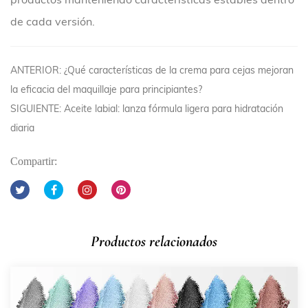
de cada versión.
ANTERIOR: ¿Qué características de la crema para cejas mejoran
la eficacia del maquillaje para principiantes?
SIGUIENTE: Aceite labial: lanza fórmula ligera para hidratación
diaria
Compartir:
Productos relacionados