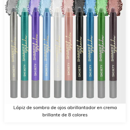
Lápiz de sombra de ojos abrillantador en crema
brillante de 8 colores