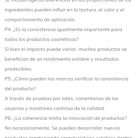
ingredientes pueden influir en la textura, el color y el
comportamiento de aplicación.
P4: ¿Es la consistencia igualmente importante para
todos los productos cosméticos?
Si bien el impacto puede variar, muchos productos se
benefician de un rendimiento estable y resultados
predecibles.
P5: ¿Cómo pueden las marcas verificar la consistencia
del producto?
A través de pruebas por lotes, comentarios de los
usuarios y monitoreo continuo de la calidad.
P6: ¿La coherencia limita la innovación de productos?
No necesariamente; Se pueden desarrollar nuevos
productos manteniendo características estables dentro