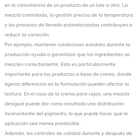
en la consistencia de un producto de un lote a otro. La
mezcla controlada, la gestión precisa de la temperatura
y los procesos de llenado estandarizados contribuyen a
reducir la variación.
Por ejemplo, mantener condiciones estables durante la
producción ayuda a garantizar que los ingredientes se
mezclen correctamente. Esto es particularmente
importante para los productos a base de crema, donde
ligeras diferencias en la formulación pueden afectar la
textura. En el caso de la crema para cejas, una mezcla
desigual puede dar como resultado una distribución
inconsistente del pigmento, lo que puede hacer que la
aplicación sea menos predecible.
Además, los controles de calidad durante y después de