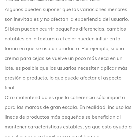
Algunos pueden suponer que las variaciones menores
son inevitables y no afectan la experiencia del usuario.
Si bien pueden ocurrir pequeñas diferencias, cambios
notables en la textura o el color pueden influir en la
forma en que se usa un producto. Por ejemplo, si una
crema para cejas se vuelve un poco más seca en un
lote, es posible que los usuarios necesiten aplicar más
presión o producto, lo que puede afectar el aspecto
final.
Otro malentendido es que la coherencia sólo importa
para las marcas de gran escala. En realidad, incluso las
líneas de productos más pequeñas se benefician al
mantener características estables, ya que esto ayuda a
que el usuario se familiarice con el tiempo.