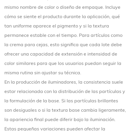
mismo nombre de color o diseño de empaque. Incluye
cómo se siente el producto durante la aplicación, qué
tan uniforme aparece el pigmento y si la textura
permanece estable con el tiempo. Para artículos como
la crema para cejas, esto significa que cada lote debe
ofrecer una capacidad de extensión e intensidad de
color similares para que los usuarios puedan seguir la
misma rutina sin ajustar su técnica.
En la producción de iluminadores, la consistencia suele
estar relacionada con la distribución de las partículas y
la formulación de la base. Si las partículas brillantes
son desiguales o si la textura base cambia ligeramente,
la apariencia final puede diferir bajo la iluminación.
Estas pequeñas variaciones pueden afectar la