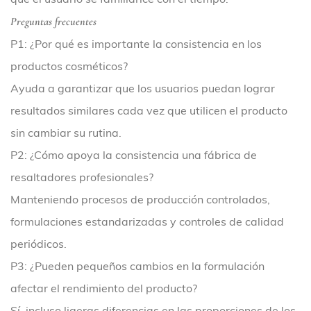
Preguntas frecuentes
P1: ¿Por qué es importante la consistencia en los
productos cosméticos?
Ayuda a garantizar que los usuarios puedan lograr
resultados similares cada vez que utilicen el producto
sin cambiar su rutina.
P2: ¿Cómo apoya la consistencia una fábrica de
resaltadores profesionales?
Manteniendo procesos de producción controlados,
formulaciones estandarizadas y controles de calidad
periódicos.
P3: ¿Pueden pequeños cambios en la formulación
afectar el rendimiento del producto?
Sí, incluso ligeras diferencias en las proporciones de los