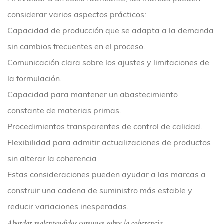
considerar varios aspectos prácticos:
Capacidad de producción que se adapta a la demanda
sin cambios frecuentes en el proceso.
Comunicación clara sobre los ajustes y limitaciones de
la formulación.
Capacidad para mantener un abastecimiento
constante de materias primas.
Procedimientos transparentes de control de calidad.
Flexibilidad para admitir actualizaciones de productos
sin alterar la coherencia
Estas consideraciones pueden ayudar a las marcas a
construir una cadena de suministro más estable y
reducir variaciones inesperadas.
Abordar malentendidos comunes sobre la coherencia