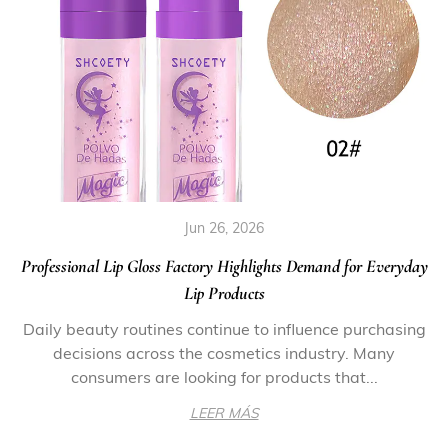
Jun 26, 2026
Professional Lip Gloss Factory Highlights Demand for Everyday
Lip Products
Daily beauty routines continue to influence purchasing
decisions across the cosmetics industry. Many
consumers are looking for products that...
LEER MÁS