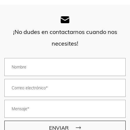
¡No dudes en contactarnos cuando nos
necesites!
ENVIAR