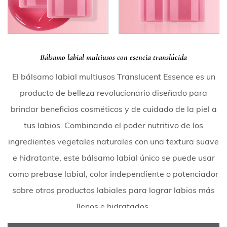
Bálsamo labial multiusos con esencia translúcida
El bálsamo labial multiusos Translucent Essence es un
producto de belleza revolucionario diseñado para
brindar beneficios cosméticos y de cuidado de la piel a
tus labios. Combinando el poder nutritivo de los
ingredientes vegetales naturales con una textura suave
e hidratante, este bálsamo labial único se puede usar
como prebase labial, color independiente o potenciador
sobre otros productos labiales para lograr labios más
llenos e hidratados.
Características y beneficios clave: