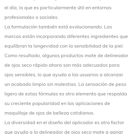
el día, lo que es particularmente útil en entornos
profesionales o sociales.
La formulación también está evolucionando. Las
marcas están incorporando diferentes ingredientes que
equilibran la longevidad con la sensibilidad de la piel.
Como resultado, algunos productos mate de delineador
de ojos seco rápido ahora son más adecuados para
ojos sensibles, lo que ayuda a los usuarios a alcanzar
un acabado limpio sin molestias. La sensación de peso
ligero de estas fórmulas es otro elemento que respalda
su creciente popularidad en las aplicaciones de
maquillaje de ojos de belleza cotidianos.
La diversidad en el diseño del aplicador es otro factor
que ayuda a la delineador de ojos seco mate a ganar