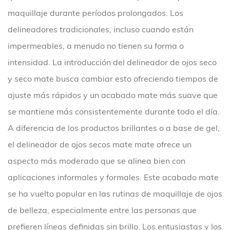
maquillaje durante períodos prolongados. Los
delineadores tradicionales, incluso cuando están
impermeables, a menudo no tienen su forma o
intensidad. La introducción del delineador de ojos seco
y seco mate busca cambiar esto ofreciendo tiempos de
ajuste más rápidos y un acabado mate más suave que
se mantiene más consistentemente durante todo el día.
A diferencia de los productos brillantes o a base de gel,
el delineador de ojos secos mate mate ofrece un
aspecto más moderado que se alinea bien con
aplicaciones informales y formales. Este acabado mate
se ha vuelto popular en las rutinas de maquillaje de ojos
de belleza, especialmente entre las personas que
prefieren líneas definidas sin brillo. Los entusiastas y los