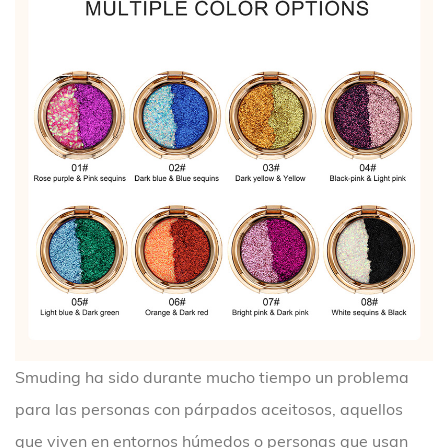
Smuding ha sido durante mucho tiempo un problema
para las personas con párpados aceitosos, aquellos
que viven en entornos húmedos o personas que usan