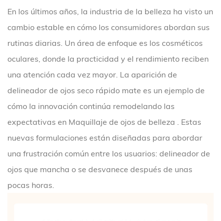
En los últimos años, la industria de la belleza ha visto un
cambio estable en cómo los consumidores abordan sus
rutinas diarias. Un área de enfoque es los cosméticos
oculares, donde la practicidad y el rendimiento reciben
una atención cada vez mayor. La aparición de
delineador de ojos seco rápido mate
es un ejemplo de
cómo la innovación continúa remodelando las
expectativas en
Maquillaje de ojos de belleza
. Estas
nuevas formulaciones están diseñadas para abordar
una frustración común entre los usuarios: delineador de
ojos que mancha o se desvanece después de unas
pocas horas.