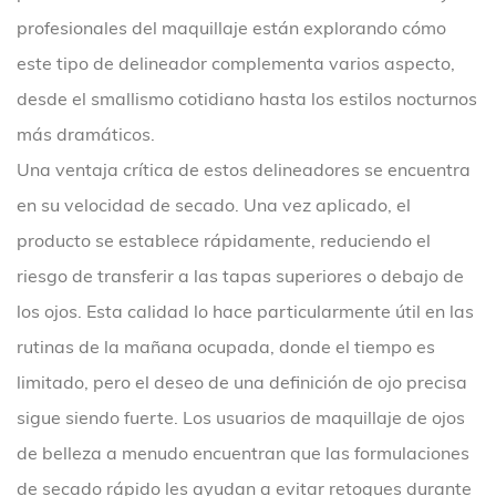
profesionales del maquillaje están explorando cómo
este tipo de delineador complementa varios aspecto,
desde el smallismo cotidiano hasta los estilos nocturnos
más dramáticos.
Una ventaja crítica de estos delineadores se encuentra
en su velocidad de secado. Una vez aplicado, el
producto se establece rápidamente, reduciendo el
riesgo de transferir a las tapas superiores o debajo de
los ojos. Esta calidad lo hace particularmente útil en las
rutinas de la mañana ocupada, donde el tiempo es
limitado, pero el deseo de una definición de ojo precisa
sigue siendo fuerte. Los usuarios de maquillaje de ojos
de belleza a menudo encuentran que las formulaciones
de secado rápido les ayudan a evitar retoques durante