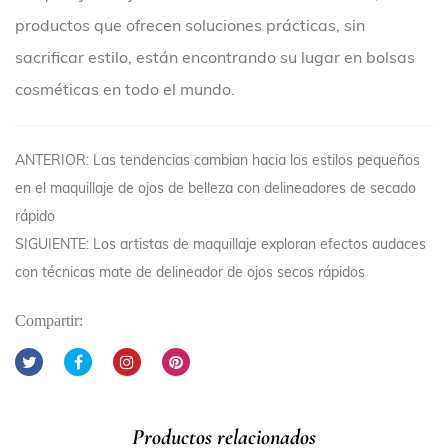
productos que ofrecen soluciones prácticas, sin
sacrificar estilo, están encontrando su lugar en bolsas
cosméticas en todo el mundo.
ANTERIOR: Las tendencias cambian hacia los estilos pequeños
en el maquillaje de ojos de belleza con delineadores de secado
rápido
SIGUIENTE: Los artistas de maquillaje exploran efectos audaces
con técnicas mate de delineador de ojos secos rápidos
Compartir:
Productos relacionados