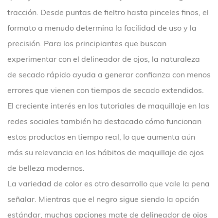
tracción. Desde puntas de fieltro hasta pinceles finos, el
formato a menudo determina la facilidad de uso y la
precisión. Para los principiantes que buscan
experimentar con el delineador de ojos, la naturaleza
de secado rápido ayuda a generar confianza con menos
errores que vienen con tiempos de secado extendidos.
El creciente interés en los tutoriales de maquillaje en las
redes sociales también ha destacado cómo funcionan
estos productos en tiempo real, lo que aumenta aún
más su relevancia en los hábitos de maquillaje de ojos
de belleza modernos.
La variedad de color es otro desarrollo que vale la pena
señalar. Mientras que el negro sigue siendo la opción
estándar, muchas opciones mate de delineador de ojos