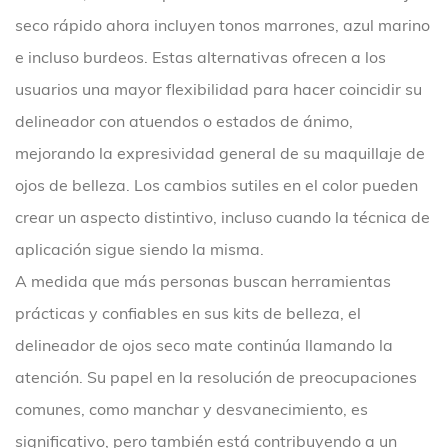
seco rápido ahora incluyen tonos marrones, azul marino
e incluso burdeos. Estas alternativas ofrecen a los
usuarios una mayor flexibilidad para hacer coincidir su
delineador con atuendos o estados de ánimo,
mejorando la expresividad general de su maquillaje de
ojos de belleza. Los cambios sutiles en el color pueden
crear un aspecto distintivo, incluso cuando la técnica de
aplicación sigue siendo la misma.
A medida que más personas buscan herramientas
prácticas y confiables en sus kits de belleza, el
delineador de ojos seco mate continúa llamando la
atención. Su papel en la resolución de preocupaciones
comunes, como manchar y desvanecimiento, es
significativo, pero también está contribuyendo a un