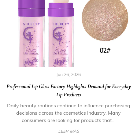
Jun 26, 2026
Professional Lip Gloss Factory Highlights Demand for Everyday
Lip Products
Daily beauty routines continue to influence purchasing
decisions across the cosmetics industry. Many
consumers are looking for products that...
LEER MÁS