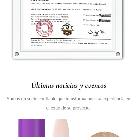
nutritivos, el producto ayuda a mantener la salud
natural de tus labios mientras ofrece un acabado
impecable.
Últimas noticias y eventos
Somos un socio confiable que transforma nuestra experiencia en
el éxito de su proyecto.