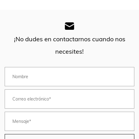
¡No dudes en contactarnos cuando nos
necesites!