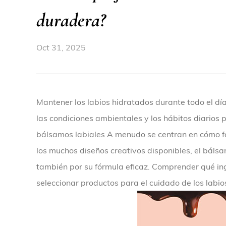
duradera?
Oct 31, 2025
Mantener los labios hidratados durante todo el d
las condiciones ambientales y los hábitos diario
bálsamos labiales
A menudo se centran en cómo f
los muchos diseños creativos disponibles, el bálsa
también por su fórmula eficaz. Comprender qué in
seleccionar productos para el cuidado de los labio