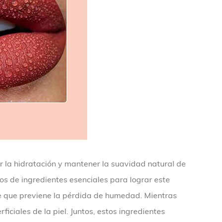
 la hidratación y mantener la suavidad natural de
os de ingredientes esenciales para lograr este
ve que previene la pérdida de humedad. Mientras
iciales de la piel. Juntos, estos ingredientes