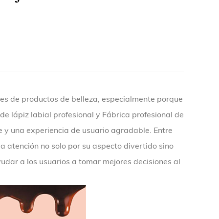
res de productos de belleza, especialmente porque
de lápiz labial profesional
y
Fábrica profesional de
y una experiencia de usuario agradable. Entre
a atención no solo por su aspecto divertido sino
dar a los usuarios a tomar mejores decisiones al