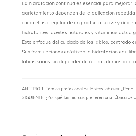
La hidratación continua es esencial para mejorar la
agrietamiento dependen de la aplicación repetida 
cómo el uso regular de un producto suave y rico e
hidratantes, aceites naturales y vitaminas actúa
Este enfoque del cuidado de los labios, centrado en 
Sus formulaciones enfatizan la hidratación equilib
labios sanos sin depender de rutinas demasiado c
ANTERIOR: Fábrica profesional de lápices labiales: ¿Por q
SIGUIENTE: ¿Por qué las marcas prefieren una fábrica de d